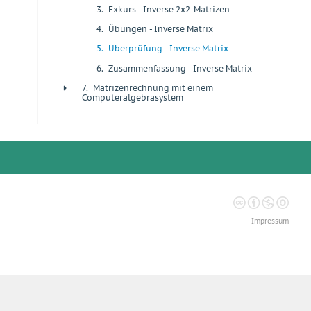
3.
Exkurs - Inverse 2x2-Matrizen
+
4.
Übungen - Inverse Matrix
+
5.
Überprüfung - Inverse Matrix
+
6.
Zusammenfassung - Inverse Matrix
+
7.
Matrizenrechnung mit einem
+
Computeralgebrasystem
Impressum