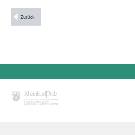
Zurück