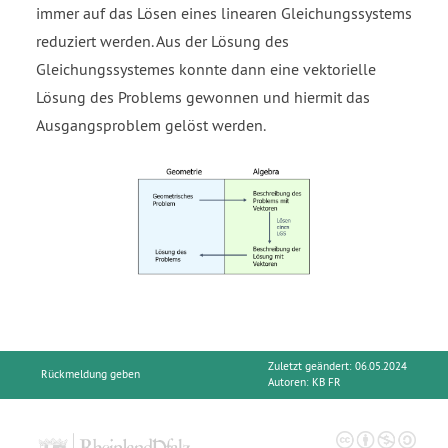
immer auf das Lösen eines linearen Gleichungssystems
reduziert werden. Aus der Lösung des
Gleichungssystemes konnte dann eine vektorielle
Lösung des Problems gewonnen und hiermit das
Ausgangsproblem gelöst werden.
Zuletzt geändert: 06.05.2024
Rückmeldung geben
Autoren:
KB FR