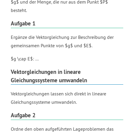
$g$ und der Menge, die nur aus dem Punkt $P$
besteht.
Aufgabe 1
Ergänze die Vektorgleichung zur Beschreibung der
gemeinsamen Punkte von $g$ und $E$.
$g \cap E$: ...
Vektorgleichungen in lineare
Gleichungssysteme umwandeln
Vektorgleichungen lassen sich direkt in lineare
Gleichungssysteme umwandeln.
Aufgabe 2
Ordne den oben aufgeführten Lageproblemen das