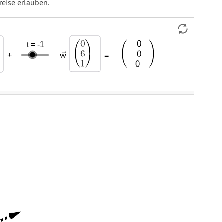
reise erlauben.