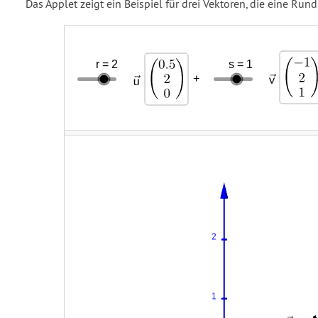
Das Applet zeigt ein Beispiel für drei Vektoren, die eine Rund