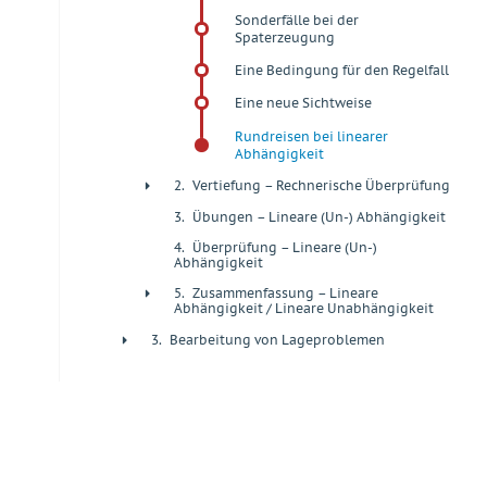
Sonderfälle bei der
Spaterzeugung
Eine Bedingung für den Regelfall
Eine neue Sichtweise
Rundreisen bei linearer
Abhängigkeit
2.
Vertiefung – Rechnerische Überprüfung
+
3.
Übungen – Lineare (Un-) Abhängigkeit
+
4.
Überprüfung – Lineare (Un-)
+
Abhängigkeit
5.
Zusammenfassung – Lineare
+
Abhängigkeit / Lineare Unabhängigkeit
3.
Bearbeitung von Lageproblemen
+