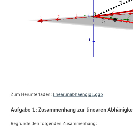
Zum Herunterladen:
linearunabhaengig1.ggb
Aufgabe 1: Zusammenhang zur linearen Abhänigke
Begründe den folgenden Zusammenhang: