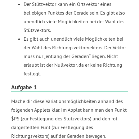
Der Stützvektor kann ein Ortsvektor eines
beliebigen Punktes der Gerade sein. Es gibt also
unendlich viele Möglichkeiten bei der Wahl des
Stützvektors.
Es gibt auch unendlich viele Möglichkeiten bei
der Wahl des Richtungsvektorvektors. Der Vektor
muss nur „entlang der Geraden“ liegen. Nicht
erlaubt ist der Nullvektor, da er keine Richtung
festlegt.
Aufgabe 1
Mache dir diese Variationsmöglichkeiten anhand des
folgenden Applets klar. Im Applet kann man den Punkt
$P$ (zur Festlegung des Stützvektors) und den rot
dargestellten Punt (zur Festlegung des
Richtungsvektors) auf der Geraden bewegen.