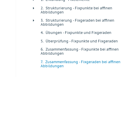
2.
Strukturierung - Fixpunkte bei affinen
+
Abbildungen
3.
Strukturierung - Fixgeraden bei affinen
+
Abbildungen
4.
Übungen - Fixpunkte und Fixgeraden
+
5.
Überprüfung - Fixpunkte und Fixgeraden
+
6.
Zusammenfassung - Fixpunkte bei affinen
+
Abbildungen
7.
Zusammenfassung - Fixgeraden bei affinen
+
Abbildungen