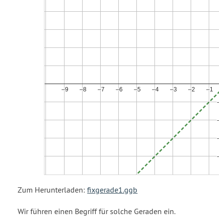
Zum Herunterladen:
fixgerade1.ggb
Wir führen einen Begriff für solche Geraden ein.