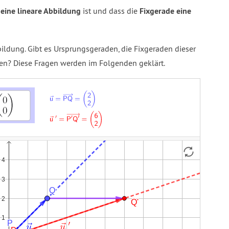
eine lineare Abbildung
ist und dass die
Fixgerade eine
bildung. Gibt es Ursprungsgeraden, die Fixgeraden dieser
en? Diese Fragen werden im Folgenden geklärt.