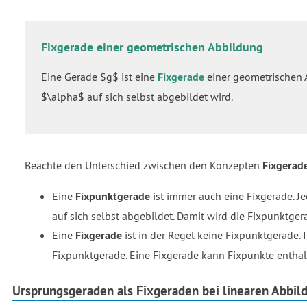
Fixgerade einer geometrischen Abbildung
Eine Gerade $g$ ist eine
Fixgerade
einer geometrischen 
$\alpha$ auf sich selbst abgebildet wird.
Beachte den Unterschied zwischen den Konzepten
Fixgerad
Eine
Fixpunktgerade
ist immer auch eine Fixgerade. Je
auf sich selbst abgebildet. Damit wird die Fixpunktger
Eine
Fixgerade
ist in der Regel keine Fixpunktgerade. 
Fixpunktgerade. Eine Fixgerade kann Fixpunkte enthalt
Ursprungsgeraden als Fixgeraden bei linearen Abbil