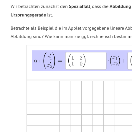
Wir betrachten zunächst den
Spezialfall
, dass die
Abbildung 
Ursprungsgerade
ist.
Betrachte als Beispiel die im Applet vorgegebene lineare Ab
Abbildung sind? Wie kann man sie ggf. rechnerisch bestimm