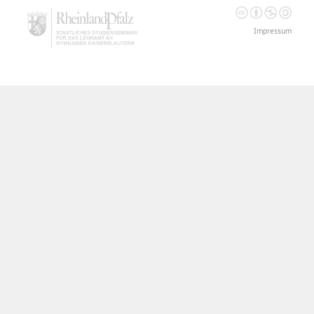
Impressum