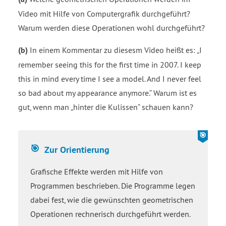
Video mit Hilfe von Computergrafik durchgeführt?
Warum werden diese Operationen wohl durchgeführt?
(b)
In einem Kommentar zu diesesm Video heißt es:
I
remember seeing this for the first time in 2007. I keep
this in mind every time I see a model. And I never feel
so bad about my appearance anymore.
Warum ist es
gut, wenn man
hinter die Kulissen
schauen kann?
Zur Orientierung
Grafische Effekte werden mit Hilfe von
Programmen beschrieben. Die Programme legen
dabei fest, wie die gewünschten geometrischen
Operationen rechnerisch durchgeführt werden.