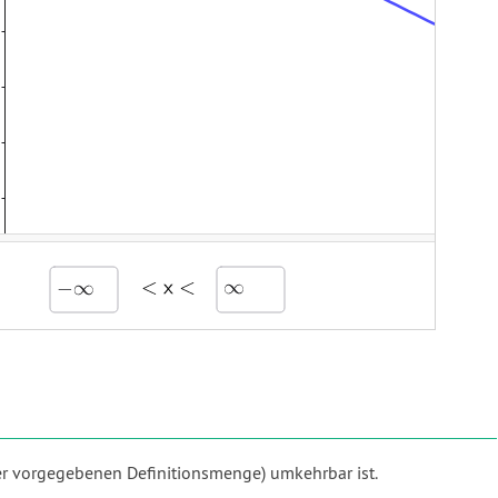
der vorgegebenen Definitionsmenge) umkehrbar ist.