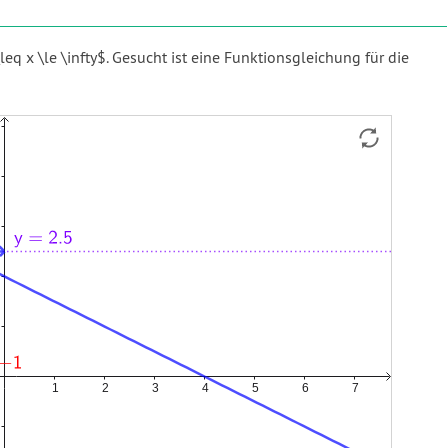
leq x \le \infty$. Gesucht ist eine Funktionsgleichung für die