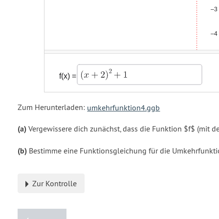
Zum Herunterladen:
umkehrfunktion4.ggb
(a)
Vergewissere dich zunächst, dass die Funktion $f$ (mit 
(b)
Bestimme eine Funktionsgleichung für die Umkehrfunktio
Zur Kontrolle