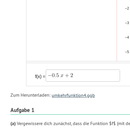
Zum Herunterladen:
umkehrfunktion4.ggb
Aufgabe 1
(a)
Vergewissere dich zunächst, dass die Funktion $f$ (mit 