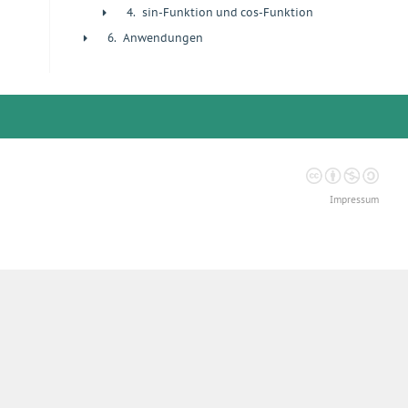
4.
sin-Funktion und cos-Funktion
+
6.
Anwendungen
+
Impressum