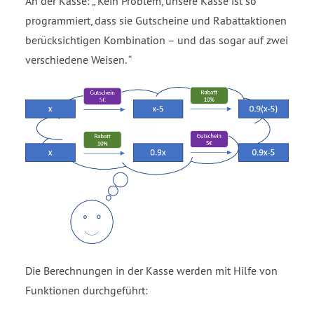
An der Kasse:
Kein Problem, unsere Kasse ist so
programmiert, dass sie Gutscheine und Rabattaktionen
berücksichtigen Kombination – und das sogar auf zwei
verschiedene Weisen.
Die Berechnungen in der Kasse werden mit Hilfe von
Funktionen durchgeführt: